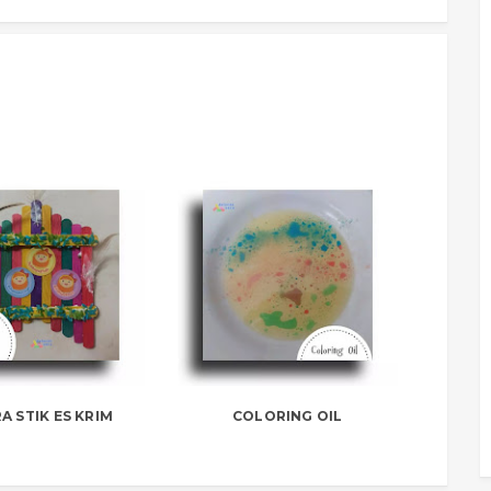
A STIK ES KRIM
COLORING OIL