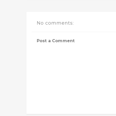
No comments:
Post a Comment