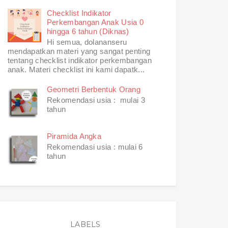
Checklist Indikator
Perkembangan Anak Usia 0
hingga 6 tahun (Diknas)
Hi semua, dolananseru
mendapatkan materi yang sangat penting
tentang checklist indikator perkembangan
anak. Materi checklist ini kami dapatk...
Geometri Berbentuk Orang
Rekomendasi usia : mulai 3
tahun
Piramida Angka
Rekomendasi usia : mulai 6
tahun
LABELS