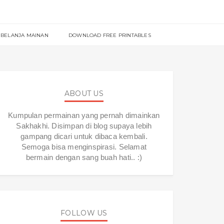
BELANJA MAINAN
DOWNLOAD FREE PRINTABLES
ABOUT US
Kumpulan permainan yang pernah dimainkan
Sakhakhi. Disimpan di blog supaya lebih
gampang dicari untuk dibaca kembali.
Semoga bisa menginspirasi. Selamat
bermain dengan sang buah hati.. :)
FOLLOW US