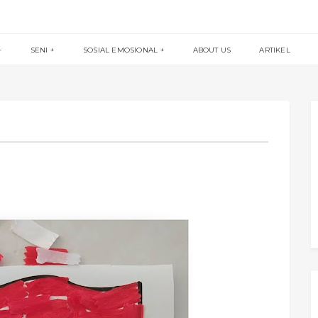
SENI
SOSIAL EMOSIONAL
ABOUT US
ARTIKEL