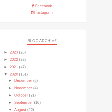
Facebook
Instagram
BLOG ARCHIVE
►
2023
(26)
►
2022
(32)
►
2021
(47)
▼
2020
(151)
►
December
(6)
►
November
(4)
►
October
(21)
►
September
(16)
▼
August
(22)