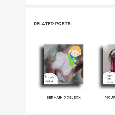
RELATED POSTS:
BERMAIN OOBLECK
PIGUR