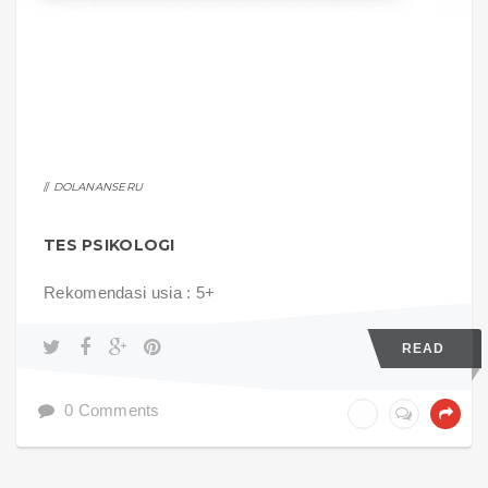
DOLANANSERU
TES PSIKOLOGI
Rekomendasi usia : 5+
READ
0 Comments