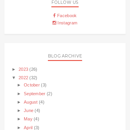
FOLLOW US
Facebook
Instagram
BLOG ARCHIVE
►
2023
(26)
▼
2022
(32)
►
October
(3)
►
September
(2)
►
August
(4)
►
June
(4)
►
May
(4)
►
April
(3)