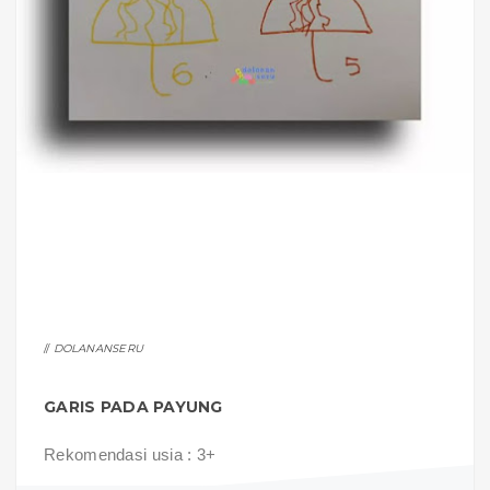
DOLANANSERU
GARIS PADA PAYUNG
Rekomendasi usia : 3+