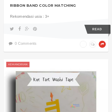
RIBBON BAND COLOR MATCHING
Rekomendasi usia : 3+
READ
0 Comments
KEMANDIRIAN