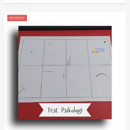
EKSPRESI