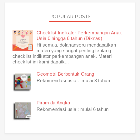
POPULAR POSTS
Checklist Indikator Perkembangan Anak
Usia 0 hingga 6 tahun (Diknas)
Hi semua, dolananseru mendapatkan
materi yang sangat penting tentang
checklist indikator perkembangan anak. Materi
checklist ini kami dapatk...
Geometri Berbentuk Orang
Rekomendasi usia : mulai 3 tahun
Piramida Angka
Rekomendasi usia : mulai 6 tahun