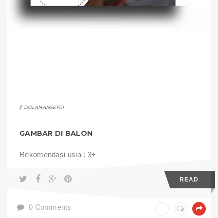
DOLANANSERU
GAMBAR DI BALON
Rekomendasi usia : 3+
READ
0 Comments