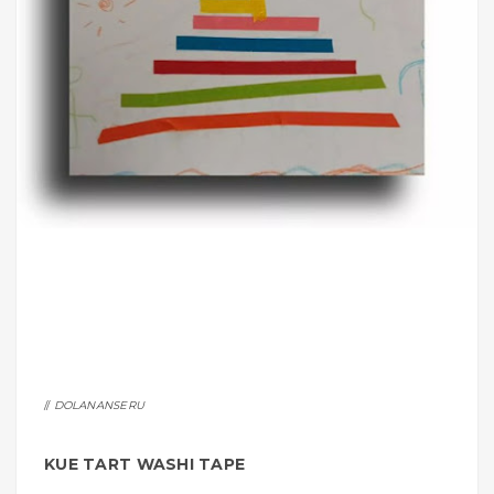
DOLANANSERU
KUE TART WASHI TAPE