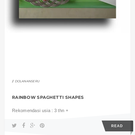
DOLANANSERU
RAINBOW SPAGHETTI SHAPES
Rekomendasi usia : 3 thn +
READ