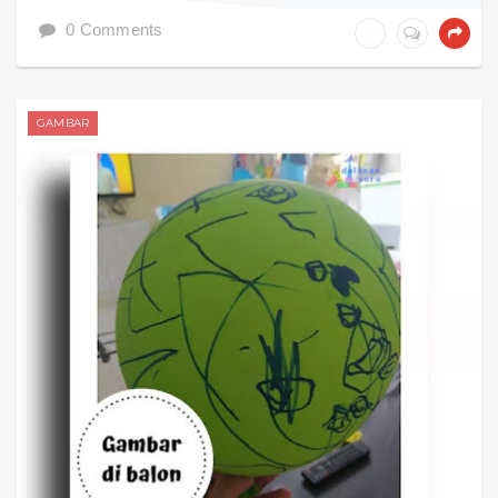
0 Comments
GAMBAR