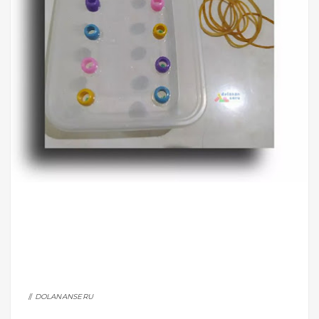
DOLANANSERU