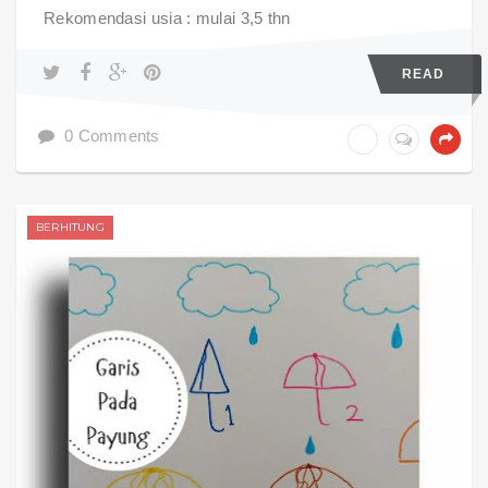
Rekomendasi usia : mulai 3,5 thn
READ
0 Comments
BERHITUNG