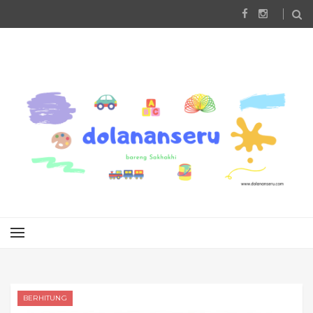
BERHITUNG