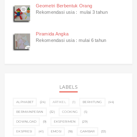
Geometri Berbentuk Orang
Rekomendasi usia : mulai 3 tahun
Piramida Angka
Rekomendasi usia : mulai 6 tahun
LABELS
ALPHABET
(24)
ARTIKEL
(1)
BERHITUNG
(44)
BERMAINPERAN
(32)
COOKING
(5)
DOWNLOAD
(9)
EKSPERIMEN
(29)
EKSPRESI
(41)
EMOSI
(18)
GAMBAR
(33)