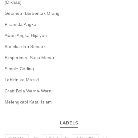
(Diknas)
Geometri Berbentuk Orang
Piramida Angka
Awan Angka Hijaiyah
Boneka dari Sendok
Eksperimen Susu Menari
Simple Coding
Labirin ke Masjid
Craft Bola Warna-Warni
Melengkapi Kata 'Islam'
LABELS
ALPHABET
(24)
ARTIKEL
(1)
BERHITUNG
(44)