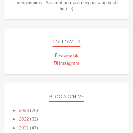
menginspirasi. Selamat bermain dengan sang buah
hati.. :)
FOLLOW US
Facebook
Instagram
BLOG ARCHIVE
►
2023
(26)
►
2022
(32)
►
2021
(47)