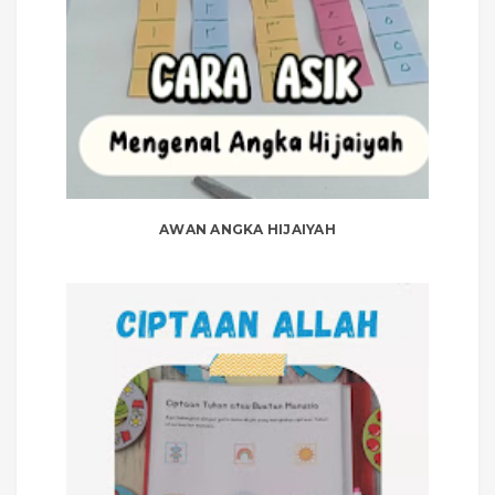
AWAN ANGKA HIJAIYAH