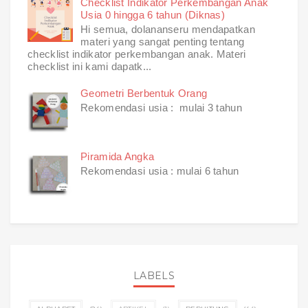
Checklist Indikator Perkembangan Anak
Usia 0 hingga 6 tahun (Diknas)
Hi semua, dolananseru mendapatkan
materi yang sangat penting tentang
checklist indikator perkembangan anak. Materi
checklist ini kami dapatk...
Geometri Berbentuk Orang
Rekomendasi usia : mulai 3 tahun
Piramida Angka
Rekomendasi usia : mulai 6 tahun
LABELS