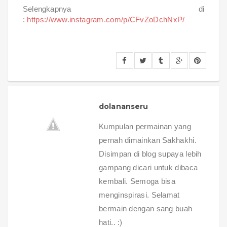
Selengkapnya di
:
https://www.instagram.com/p/CFvZoDchNxP/
dolananseru
Kumpulan permainan yang
pernah dimainkan Sakhakhi.
Disimpan di blog supaya lebih
gampang dicari untuk dibaca
kembali. Semoga bisa
menginspirasi. Selamat
bermain dengan sang buah
hati.. :)