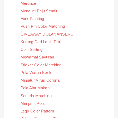
Meronce
Mencuci Baju Sendiri
Fork Painting
Push Pin Color Matching
GIVEAWAY DOLANANSERU
Kurang Dari Lebih Dari
Coin Sorting
Mewarnai Sayuran
Sticker Color Matching
Pola Warna Kerikil
Miniatur Virus Corona
Pola Alat Makan
Sounds Matching
Menjahit Pola
Lego Color Pattern