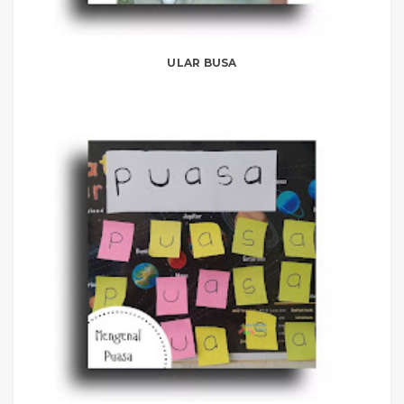
ULAR BUSA