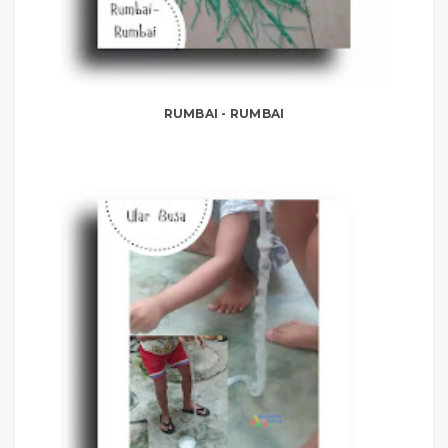
RUMBAI - RUMBAI