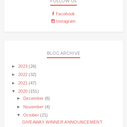
FOLLOW US
Facebook
Instagram
BLOG ARCHIVE
►
2023
(26)
►
2022
(32)
►
2021
(47)
▼
2020
(151)
►
December
(6)
►
November
(4)
▼
October
(21)
GIVEAWAY WINNER ANNOUNCEMENT