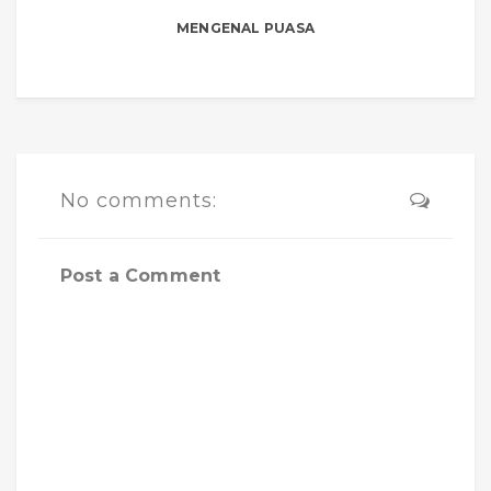
MENGENAL PUASA
No comments:
Post a Comment