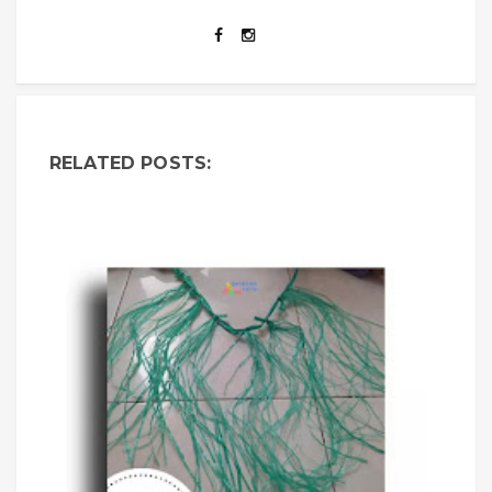
RELATED POSTS: