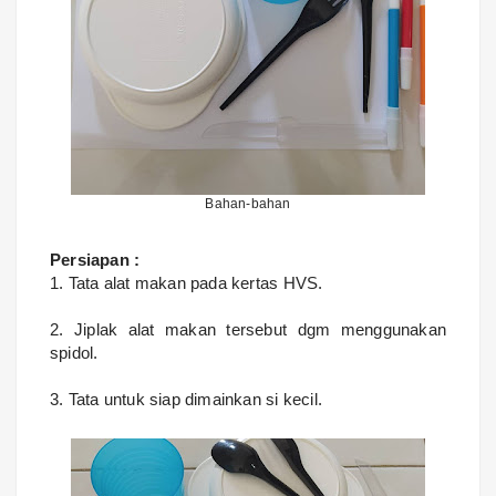
Bahan-bahan
Persiapan :
1. Tata alat makan pada kertas HVS.
2. Jiplak alat makan tersebut dgm menggunakan
spidol.
3. Tata untuk siap dimainkan si kecil.