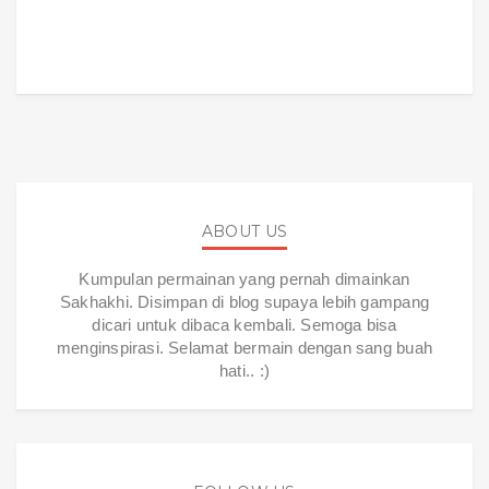
ABOUT US
Kumpulan permainan yang pernah dimainkan
Sakhakhi. Disimpan di blog supaya lebih gampang
dicari untuk dibaca kembali. Semoga bisa
menginspirasi. Selamat bermain dengan sang buah
hati.. :)