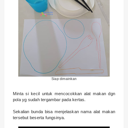
Siap dimainkan
Minta si kecil untuk mencocokkan alat makan dgn
pola yg sudah tergambar pada kertas.
Sekalian bunda bisa menjelaskan nama alat makan
tersebut beserta fungsinya.