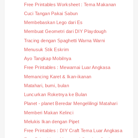
Free Printables Worksheet : Tema Makanan
Cuci Tangan Pakai Sabun
Membebaskan Lego dari Es
Membuat Geometri dari DIY Playdough
Tracing dengan Spaghetti Warna Warni
Menusuk Stik Eskrim
Ayo Tangkap Mobilnya
Free Printables : Mewarnai Luar Angkasa
Memancing Karet & Ikan-ikanan
Matahari, bumi, bulan
Luncurkan Roketnya ke Bulan
Planet - planet Beredar Mengelilingi Matahari
Memberi Makan Kelinci
Melukis Ikan dengan Pipet
Free Printables : DIY Craft Tema Luar Angkasa