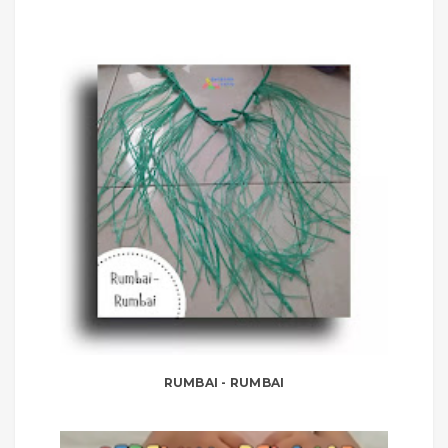
RUMBAI - RUMBAI