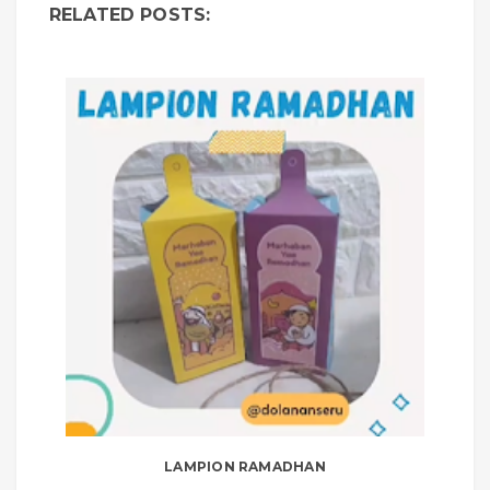
RELATED POSTS:
LAMPION RAMADHAN