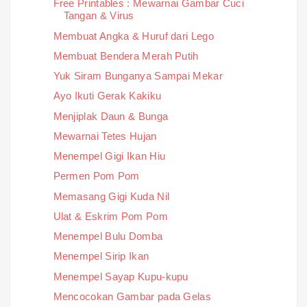
Free Printables : Mewarnai Gambar Cuci
Tangan & Virus
Membuat Angka & Huruf dari Lego
Membuat Bendera Merah Putih
Yuk Siram Bunganya Sampai Mekar
Ayo Ikuti Gerak Kakiku
Menjiplak Daun & Bunga
Mewarnai Tetes Hujan
Menempel Gigi Ikan Hiu
Permen Pom Pom
Memasang Gigi Kuda Nil
Ulat & Eskrim Pom Pom
Menempel Bulu Domba
Menempel Sirip Ikan
Menempel Sayap Kupu-kupu
Mencocokan Gambar pada Gelas