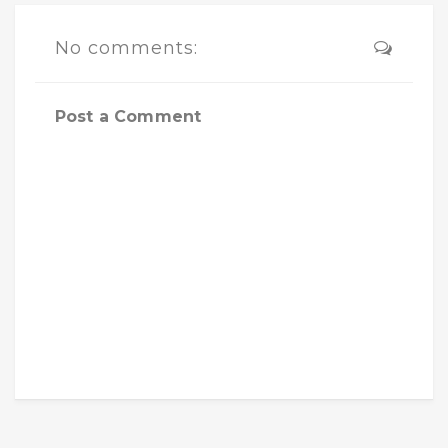
No comments:
Post a Comment