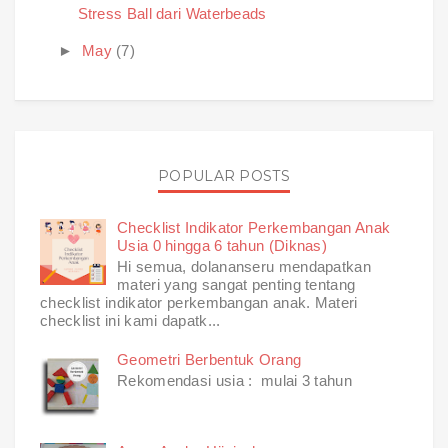
Stress Ball dari Waterbeads
►
May
(7)
POPULAR POSTS
Checklist Indikator Perkembangan Anak
Usia 0 hingga 6 tahun (Diknas)
Hi semua, dolananseru mendapatkan
materi yang sangat penting tentang
checklist indikator perkembangan anak. Materi
checklist ini kami dapatk...
Geometri Berbentuk Orang
Rekomendasi usia : mulai 3 tahun