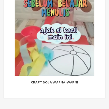
CRAFT BOLA WARNA-WARNI