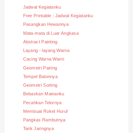
Jadwal Kegiatanku
Free Printable : Jadwal Kegiatanku
Pasangkan Hewannya
Mata-mata di Luar Angkasa
Abstract Painting
Layang - layang Warna
Cacing Warna Warni
Geometri Pairing
Tempel Balonnya
Geometri Sorting
Bebaskan Mainanku
Pecahkan Telornya
Membuat Roket Huruf
Pangkas Rambutnya
Tarik Jaringnya