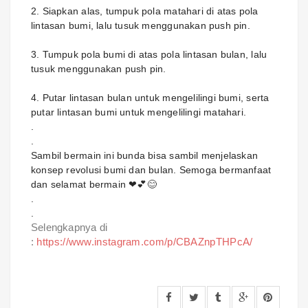
2. Siapkan alas, tumpuk pola matahari di atas pola
lintasan bumi, lalu tusuk menggunakan push pin.
3. Tumpuk pola bumi di atas pola lintasan bulan, lalu
tusuk menggunakan push pin.
4. Putar lintasan bulan untuk mengelilingi bumi, serta
putar lintasan bumi untuk mengelilingi matahari.
.
.
Sambil bermain ini bunda bisa sambil menjelaskan
konsep revolusi bumi dan bulan. Semoga bermanfaat
dan selamat bermain ❤💕😊
.
.
Selengkapnya di
:
https://www.instagram.com/p/CBAZnpTHPcA/