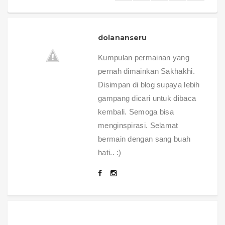
dolananseru
Kumpulan permainan yang
pernah dimainkan Sakhakhi.
Disimpan di blog supaya lebih
gampang dicari untuk dibaca
kembali. Semoga bisa
menginspirasi. Selamat
bermain dengan sang buah
hati.. :)