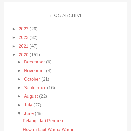
BLOG ARCHIVE
►
2023
(26)
►
2022
(32)
►
2021
(47)
▼
2020
(151)
►
December
(6)
►
November
(4)
►
October
(21)
►
September
(16)
►
August
(22)
►
July
(27)
▼
June
(48)
Pelangi dari Permen
Hewan Laut Warna Warni