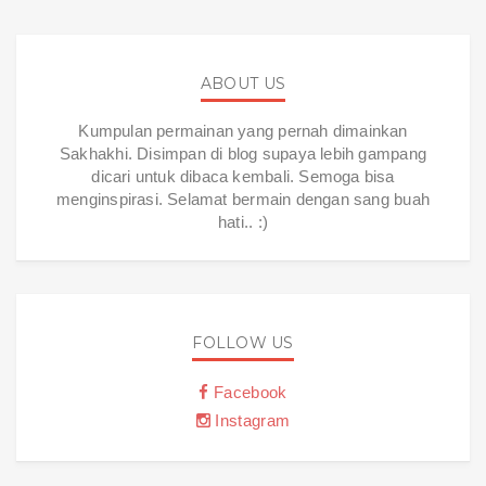
ABOUT US
Kumpulan permainan yang pernah dimainkan
Sakhakhi. Disimpan di blog supaya lebih gampang
dicari untuk dibaca kembali. Semoga bisa
menginspirasi. Selamat bermain dengan sang buah
hati.. :)
FOLLOW US
Facebook
Instagram